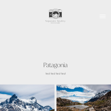
Patagonia