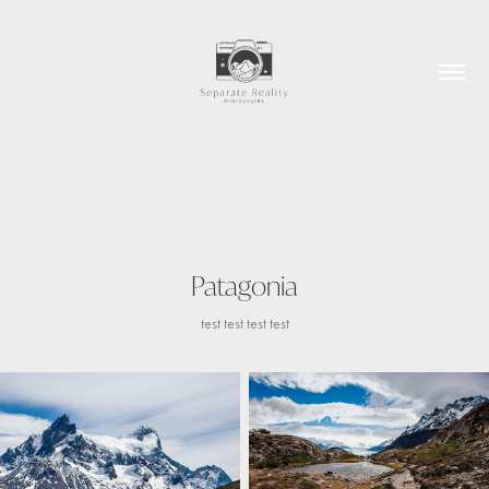
Patagonia